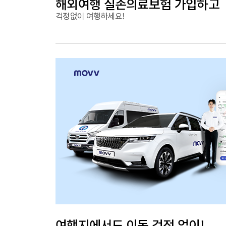
해외여행 실손의료보험 가입하고
걱정없이 여행하세요!
여행지에서도 이동 걱정 없이!