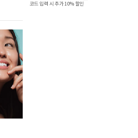
코드 입력 시 추가 10% 할인