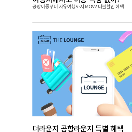
공항이동부터 자유여행까지 MOVV 더블할인 혜택
더라운지 공항라운지 특별 혜택