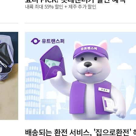
내륙 최대 55% 할인 + 제주 추가 할인
배송되는 환전 서비스, '집으로환전'