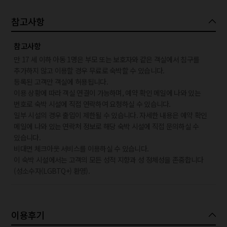
참고사항
참고사항
만 17 세 이하 아동 1명은 부모 또는 보호자와 같은 객실에서 침구를
추가하지 않고 이용할 경우 무료로 숙박할 수 있습니다.
등록된 고객만 객실에 허용됩니다.
이용 상황에 따라 객실 연결이 가능하며, 예약 확인 메일에 나와 있는
번호로 숙박 시설에 직접 연락하여 요청하실 수 있습니다.
일부 시설의 경우 출입이 제한될 수 있습니다. 자세한 내용은 예약 확인
메일에 나와 있는 연락처 정보로 해당 숙박 시설에 직접 문의하실 수
있습니다.
비대면 체크아웃 서비스를 이용하실 수 있습니다.
이 숙박 시설에서는 고객의 모든 성적 지향과 성 정체성을 존중합니다
(성소수자(LGBTQ+) 환영).
이용후기