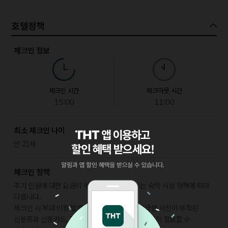
호텔정책
체크인 정보
체크인 시간
체크아웃 시간
15:00
11:00
최소 체크인 나이
만 21세
체크인 정책
추가 인원에 대한 요금이 부과될 수 있으며, 이는 숙박 시설 정책에 따라
다릅니다.
체크인 시 부대 비용 발생에 대비해 정부에서 발급한 사진이 부착된
신분증과 신용카드, 직불카드 또는 현금으로 보증금이 필요할 수