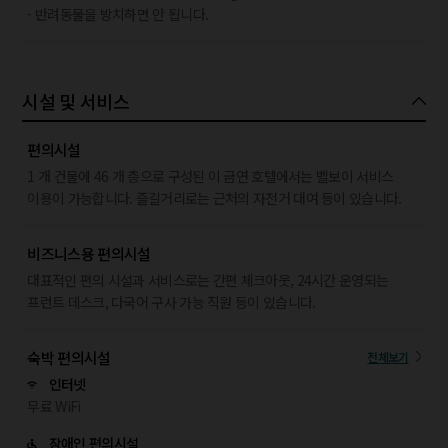
- 반려동물을 방치하면 안 됩니다.
시설 및 서비스
편의시설
1 개 건물에 46 개 층으로 구성된 이 금연 호텔에서는 벨보이 서비스
이용이 가능합니다. 즐길거리로는 근처의 자전거 대여 등이 있습니다.
비즈니스용 편의시설
대표적인 편의 시설과 서비스로는 간편 체크아웃, 24시간 운영되는
프런트 데스크, 다국어 구사 가능 직원 등이 있습니다.
숙박 편의시설
전체보기
인터넷
무료 WiFi
장애인 편의시설