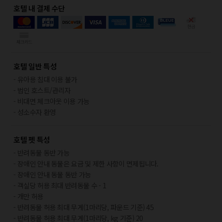
호텔 내 결제 수단
호텔 일반 특성
- 유아용 침대 이용 불가
- 법인 호스트/관리자
- 비대면 체크아웃 이용 가능
- 성소수자 환영
호텔 펫 특성
- 반려동물 동반 가능
- 장애인 안내 동물은 요금 및 제한 사항이 면제됩니다.
- 장애인 안내 동물 동반 가능
- 객실당 허용 최대 반려동물 수 - 1
- 개만 허용
- 반려동물 허용 최대 무게(1마리당, 파운드 기준) 45
- 반려동물 허용 최대 무게(1마리당, kg 기준) 20