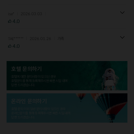
2026.03.03
ise*
4.0
2026.01.26
TAE******
가족
4.0
호텔 문의하기
호텔에 대한 문의사항이 있으신 경우
호텔문의를 통해 등록해주시면 빠른 시일 내에
답변 드리겠습니다.
온라인 문의하기
호텔 문의 이외 일반 문의사항이 있으신 경우
온라인문의를 통해 등록해주시면 빠른 시일 내에
답변 드리겠습니다.