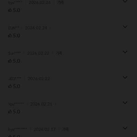
2026.02.26
hyu*****
가족
5.0
2026.02.24
EUN**
5.0
2026.02.22
Sun****
가족
5.0
2026.02.22
JEO****
5.0
2026.02.21
You******
5.0
2026.02.17
hye********
가족
5.0