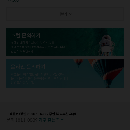
더보기
호텔 문의하기
호텔에 대한 문의사항이 있으신 경우
호텔문의를 통해 등록해주시면 빠른 시일 내에
답변 드리겠습니다.
온라인 문의하기
호텔 문의 이외 일반 문의사항이 있으신 경우
온라인문의를 통해 등록해주시면 빠른 시일 내에
답변 드리겠습니다.
고객센터 (평일 09:00 ~ 16:00 / 주말 및 공휴일 휴무)
1811-0889
문의
자주 찾는 질문