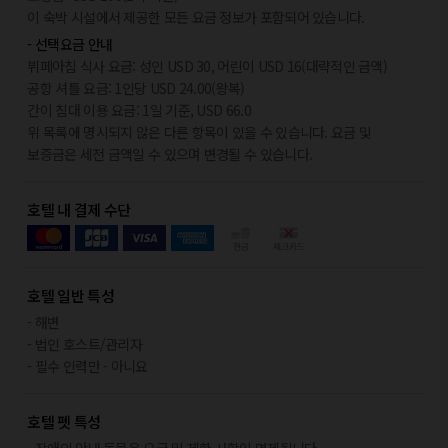
이 숙박 시설에서 제공한 모든 요금 정보가 포함되어 있습니다.
- 선택요금 안내
뷔페아침 식사 요금: 성인 USD 30, 어린이 USD 16(대략적인 금액)
공항 셔틀 요금: 1인당 USD 24.00(왕복)
간이 침대 이용 요금: 1일 기준, USD 66.0
위 목록에 명시되지 않은 다른 항목이 있을 수 있습니다. 요금 및
보증금은 세전 금액일 수 있으며 변경될 수 있습니다.
호텔 내 결제 수단
호텔 일반 특성
- 해변
- 법인 호스트/관리자
- 필수 인력만 - 아니요
호텔 펫 특성