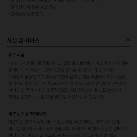
- 장애인 안내 동물은 요금 및 제한 사항이 면제됩니다.
- 장애인 안내 동물 동반 가능
- 반려동물 동반 불가
시설 및 서비스
편의시설
마사지, 전신 트리트먼트 서비스, 얼굴 트리트먼트 서비스 등이 제공되는
풀서비스 스파에서 느긋한 시간을 즐기실 수 있습니다. 2 개 야외
수영장에 몸을 담그고 휴식을 취한 다음에는 전용 해변에서 여유로움을
즐기셔도 좋습니다. 이 리조트에는 이 밖에도 무료 무선 인터넷, 콘시어지
서비스 및 탁아 서비스(요금 별도)도 마련되어 있습니다. 22km 이내
지역을 운행하는 셔틀(요금 별도)을 이용하실 수 있습니다.
비즈니스용 편의시설
대표적인 편의 시설과 서비스로는 무료 유선 인터넷, 비즈니스 센터,
리무진/타운카 서비스 등이 있습니다. 이 리조트의 행사 시설은 컨퍼런스
센터 및 47 개 회의실 등으로 구성되어 있습니다. 고객께서는 별도