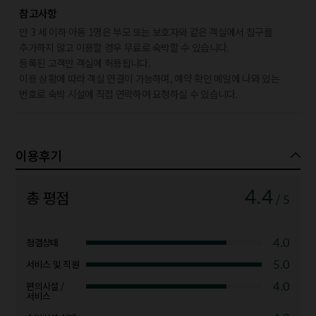
참고사항
만 3 세 이하 아동 1명은 부모 또는 보호자와 같은 객실에서 침구를
추가하지 않고 이용할 경우 무료로 숙박할 수 있습니다.
등록된 고객만 객실에 허용됩니다.
이용 상황에 따라 객실 연결이 가능하며, 예약 확인 메일에 나와 있는
번호로 숙박 시설에 직접 연락하여 요청하실 수 있습니다.
이용후기
4.4
총 평점
/ 5
4.0
청결상태
5.0
서비스 및 직원
4.0
편의시설 /
서비스