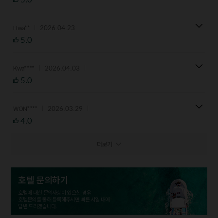
2026.04.23
Hwa**
5.0
2026.04.03
Kwa****
5.0
2026.03.29
WON****
4.0
더보기
호텔 문의하기
호텔에 대한 문의사항이 있으신 경우
호텔문의를 통해 등록해주시면 빠른 시일 내에
답변 드리겠습니다.