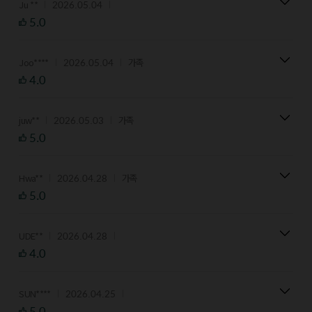
2026.05.04
Ju **
5.0
2026.05.04
Joo****
가족
4.0
2026.05.03
juw**
가족
5.0
2026.04.28
Hwa**
가족
5.0
2026.04.28
UDE**
4.0
2026.04.25
SUN****
5.0