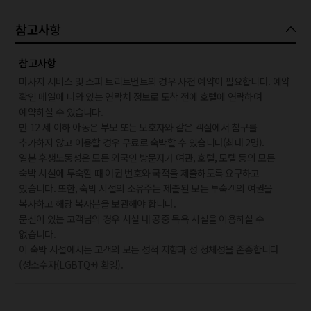
참고사항
참고사항
마사지 서비스 및 스파 트리트먼트의 경우 사전 예약이 필요합니다. 예약
확인 메일에 나와 있는 연락처 정보로 도착 전에 호텔에 연락하여
예약하실 수 있습니다.
만 12 세 이하 아동은 부모 또는 보호자와 같은 객실에서 침구를
추가하지 않고 이용할 경우 무료로 숙박할 수 있습니다(최대 2명).
일본 후생노동성은 모든 외국인 방문자가 여관, 호텔, 모텔 등의 모든
숙박 시설에 투숙할 때 여권 번호와 국적을 제출하도록 요구하고
있습니다. 또한, 숙박 시설의 소유주는 제출된 모든 투숙객의 여권을
복사하고 해당 복사본을 보관해야 합니다.
문신이 있는 고객님의 경우 시설 내 공중 목욕 시설을 이용하실 수
없습니다.
이 숙박 시설에서는 고객의 모든 성적 지향과 성 정체성을 존중합니다
(성소수자(LGBTQ+) 환영).