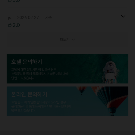
2026.02.27
js
가족
2.0
더보기
호텔 문의하기
호텔에 대한 문의사항이 있으신 경우
호텔문의를 통해 등록해주시면 빠른 시일 내에
답변 드리겠습니다.
온라인 문의하기
호텔 문의 이외 일반 문의사항이 있으신 경우
온라인문의를 통해 등록해주시면 빠른 시일 내에
답변 드리겠습니다.