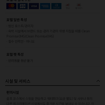
호텔 일반 특성
- 법인 호스트/관리자
- 숙박 시설에서 브랜드 또는 관리 기관의 위생 지침을 따름 Clean
Promise(IHG)Clean Promise(IHG)
- 필수 인력만 - 아니요
호텔 펫 특성
- 반려동물 동반 불가
시설 및 서비스
편의시설
골프 코스에서 스윙을 연습하고 워터파크(요금 별도) 및 사우나 등의
다른 레크리에이션 시설에서도 즐거운 시간을 보내실 수 있습니다. 이