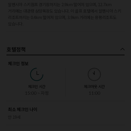
알펜시아 스키점프 경기장까지는 2.9km 떨어져 있으며, 12.7km
거리에는 대관령 삼양목장도 있습니다. 이 골프 호텔에서 알펜시아 스키
리조트까지는 0.4km 떨어져 있으며, 3.9km 거리에는 용평리조트도
있습니다.
호텔정책
체크인 정보
체크인 시간
체크아웃 시간
15:00 ~ 자정
11:00
최소 체크인 나이
만 19세