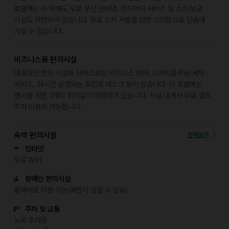
호텔에는 이 밖에도 무료 무선 인터넷, 콘시어지 서비스 및 스키 보관
시설도 마련되어 있습니다. 무료 스키 셔틀을 타면 스키장으로 단숨에
가실 수 있습니다.
비즈니스용 편의시설
대표적인 편의 시설과 서비스로는 비즈니스 센터, 드라이클리닝/세탁
서비스, 24시간 운영되는 프런트 데스크 등이 있습니다. 이 호텔에는
행사를 위한 2개의 회의실이 마련되어 있습니다. 시설 내에서 무료 셀프
주차 이용이 가능합니다.
숙박 편의시설
전체보기
인터넷
무료 WiFi
장애인 편의시설
휠체어로 이용 가능(제한이 있을 수 있음)
주차 및 교통
노외 주차장