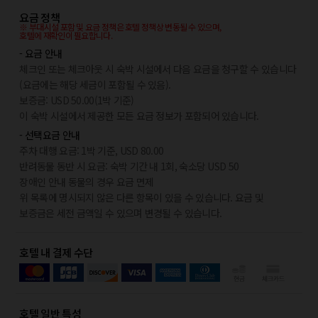
요금 정책
※ 부대시설 포함 및 요금 정책은 호텔 정책상 변동될 수 있으며,
호텔에 재확인이 필요합니다.
- 요금 안내
체크인 또는 체크아웃 시 숙박 시설에서 다음 요금을 청구할 수 있습니다
(요금에는 해당 세금이 포함될 수 있음).
보증금: USD 50.00(1박 기준)
이 숙박 시설에서 제공한 모든 요금 정보가 포함되어 있습니다.
- 선택요금 안내
주차 대행 요금: 1박 기준, USD 80.00
반려동물 동반 시 요금: 숙박 기간 내 1회, 숙소당 USD 50
장애인 안내 동물의 경우 요금 면제
위 목록에 명시되지 않은 다른 항목이 있을 수 있습니다. 요금 및
보증금은 세전 금액일 수 있으며 변경될 수 있습니다.
호텔 내 결제 수단
호텔 일반 특성