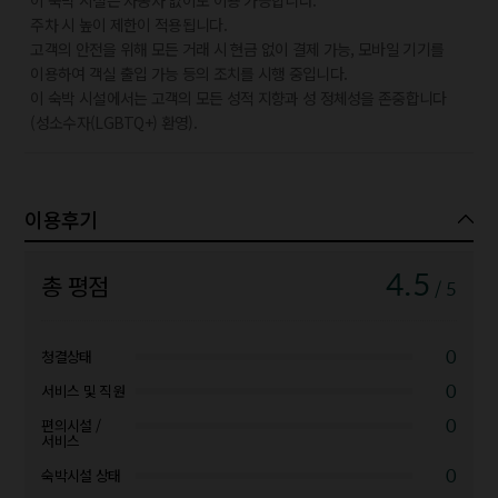
이 숙박 시설은 자동차 없이도 이용 가능합니다.
주차 시 높이 제한이 적용됩니다.
고객의 안전을 위해 모든 거래 시 현금 없이 결제 가능, 모바일 기기를
이용하여 객실 출입 가능 등의 조치를 시행 중입니다.
이 숙박 시설에서는 고객의 모든 성적 지향과 성 정체성을 존중합니다
(성소수자(LGBTQ+) 환영).
이용후기
4.5
총 평점
/ 5
0
청결상태
0
서비스 및 직원
0
편의시설 /
서비스
0
숙박시설 상태