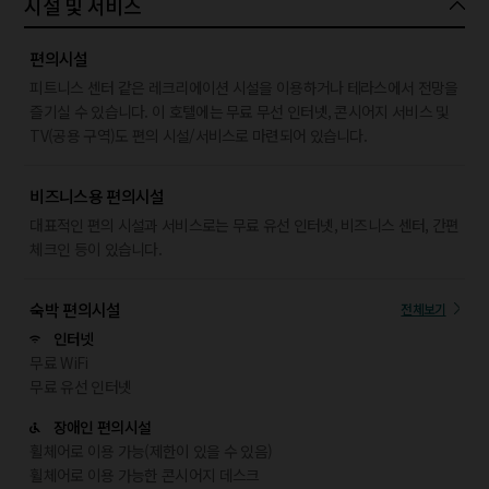
시설 및 서비스
편의시설
피트니스 센터 같은 레크리에이션 시설을 이용하거나 테라스에서 전망을
즐기실 수 있습니다. 이 호텔에는 무료 무선 인터넷, 콘시어지 서비스 및
TV(공용 구역)도 편의 시설/서비스로 마련되어 있습니다.
비즈니스용 편의시설
대표적인 편의 시설과 서비스로는 무료 유선 인터넷, 비즈니스 센터, 간편
체크인 등이 있습니다.
숙박 편의시설
전체보기
인터넷
무료 WiFi
무료 유선 인터넷
장애인 편의시설
휠체어로 이용 가능(제한이 있을 수 있음)
휠체어로 이용 가능한 콘시어지 데스크