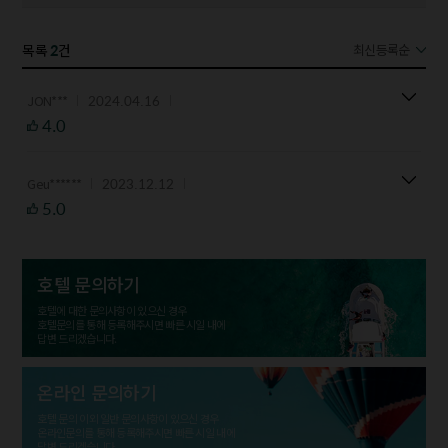
2
목록
건
최신등록순
2024.04.16
JON***
4.0
2023.12.12
Geu******
5.0
호텔 문의하기
호텔에 대한 문의사항이 있으신 경우
호텔문의를 통해 등록해주시면 빠른 시일 내에
답변 드리겠습니다.
온라인 문의하기
호텔 문의 이외 일반 문의사항이 있으신 경우
온라인문의를 통해 등록해주시면 빠른 시일 내에
답변 드리겠습니다.