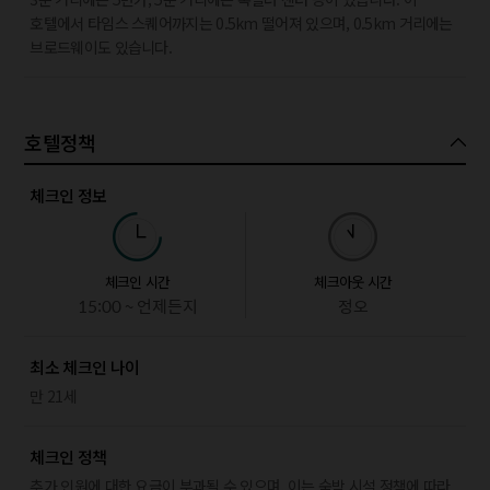
호텔에서 타임스 스퀘어까지는 0.5km 떨어져 있으며, 0.5km 거리에는
브로드웨이도 있습니다.
호텔정책
체크인 정보
체크인 시간
체크아웃 시간
15:00 ~ 언제든지
정오
최소 체크인 나이
만 21세
체크인 정책
추가 인원에 대한 요금이 부과될 수 있으며, 이는 숙박 시설 정책에 따라