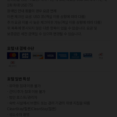
1회 최대 USD 75)
장애인 안내 동물의 경우 요금 면제
이른 체크인 요금: USD 35(객실 이용 상황에 따라 다름)
추가 요금 지불 시 늦은 체크아웃 가능(객실 이용 상황에 따라 다름)
위 목록에 명시되지 않은 다른 항목이 있을 수 있습니다. 요금 및
보증금은 세전 금액일 수 있으며 변경될 수 있습니다.
호텔 내 결제 수단
호텔 일반 특성
- 유아용 침대 이용 불가
- 간이/추가 침대 이용 불가
- 법인 호스트/관리자
- 숙박 시설에서 브랜드 또는 관리 기관의 위생 지침을 따름
CleanStay(힐튼)CleanStay(힐튼)
- 성소수자 환영