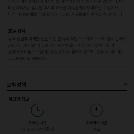
편하게 객실에서 룸서비스(이용 시간 제한)를 이용하실 수 있습니다. 바/
라운지에서는 음료를 마시며 하루를 여유롭게 마무리하실 수 있어요.
아침 식사(뷔페)를 매일 07:00 ~ 11:00에 유료로 이용하실 수 있습니다.
호텔 위치
뉴욕 중심에 자리한 힐튼 가든 인 뉴욕 타임스 스퀘어 노스의 경우 걸어서
3분 거리에는 5번가, 5분 거리에는 록펠러 센터 등이 있습니다. 이
호텔에서 타임스 스퀘어까지는 0.5km 떨어져 있으며, 0.5km 거리에는
브로드웨이도 있습니다.
호텔정책
체크인 정보
체크인 시간
체크아웃 시간
15:00 ~ 언제든지
정오