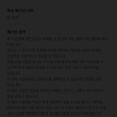
최소 체크인 나이
만 21세
체크인 정책
추가 인원에 대한 요금이 부과될 수 있으며, 이는 숙박 시설 정책에 따라
다릅니다.
체크인 시 부대 비용 발생에 대비해 정부에서 발급한 사진이 부착된
신분증과 신용카드가 필요할 수 있습니다.
특별 요청 사항은 체크인 시 이용 상황에 따라 제공 여부가 달라질 수
있으며 추가 요금이 부과될 수 있습니다. 또한, 반드시 보장되지는
않습니다.
이 숙박 시설에서는 신용카드로 결제하실 수 있습니다. 현금은 받지
않습니다.
이 숙박 시설은 안전을 위해 일산화탄소 감지기, 소화기, 연기 감지기
등을 갖추고 있습니다.
이 숙박 시설에는 어린이에게 적합하지 않을 수 있는 발코니, 파티오,
테라스와 같은 야외 공간이 있습니다. 이 부분이 염려되시면 도착 전에
숙박 시설에 연락하여 적합한 객실을 이용할 수 있는지 확인하시기