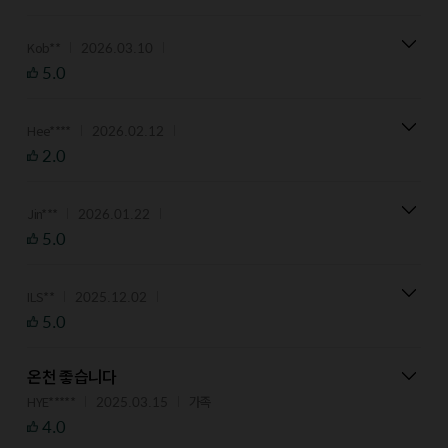
2026.03.10
Kob**
5.0
2026.02.12
Hee****
2.0
2026.01.22
Jin***
5.0
2025.12.02
ILS**
5.0
온천 좋습니다
2025.03.15
HYE*****
가족
4.0