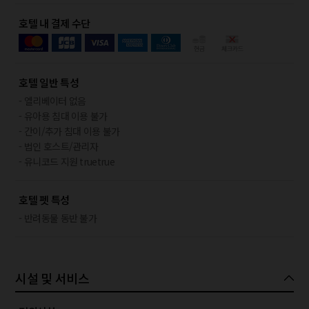
호텔 내 결제 수단
호텔 일반 특성
- 엘리베이터 없음
- 유아용 침대 이용 불가
- 간이/추가 침대 이용 불가
- 법인 호스트/관리자
- 유니코드 지원 truetrue
호텔 펫 특성
- 반려동물 동반 불가
시설 및 서비스