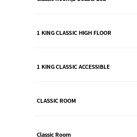
1 KING CLASSIC HIGH FLOOR
1 KING CLASSIC ACCESSIBLE
CLASSIC ROOM
Classic Room