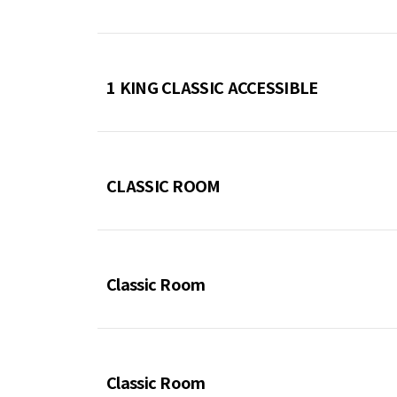
1 KING CLASSIC ACCESSIBLE
CLASSIC ROOM
Classic Room
Classic Room