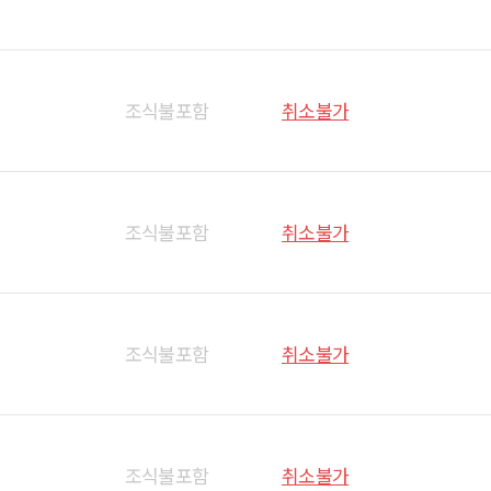
조식불포함
취소불가
조식불포함
취소불가
조식불포함
취소불가
조식불포함
취소불가