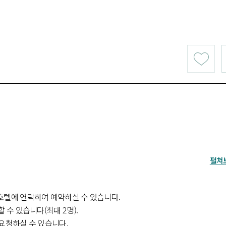
펼쳐
 호텔에 연락하여 예약하실 수 있습니다.
 수 있습니다(최대 2명).
 요청하실 수 있습니다.