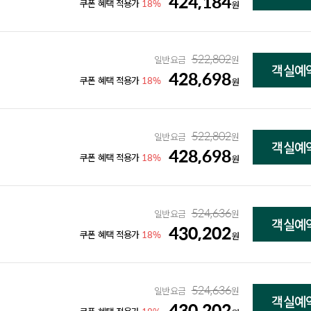
424,184
18%
쿠폰 혜택 적용가
원
522,802
일반요금
원
객실예
428,698
18%
쿠폰 혜택 적용가
원
522,802
일반요금
원
객실예
428,698
18%
쿠폰 혜택 적용가
원
524,636
일반요금
원
객실예
430,202
18%
쿠폰 혜택 적용가
원
524,636
일반요금
원
객실예
430,202