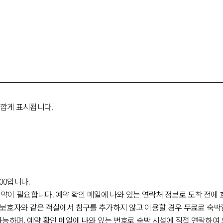
가깝게 표시됩니다.
:00입니다.
약이 필요합니다. 예약 확인 메일에 나와 있는 연락처 정보로 도착 전에
는 보호자와 같은 객실에서 침구를 추가하지 않고 이용할 경우 무료로 숙박할
가능하며, 예약 확인 메일에 나와 있는 번호로 숙박 시설에 직접 연락하여