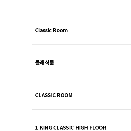
Classic Room
클래식룸
CLASSIC ROOM
1 KING CLASSIC HIGH FLOOR