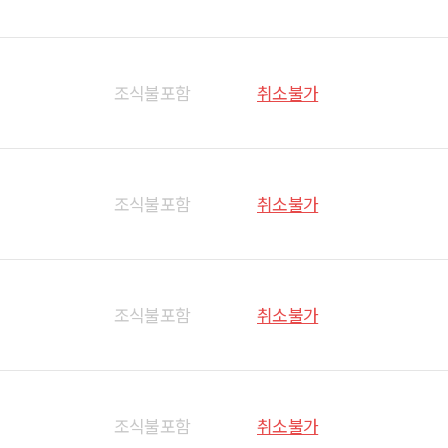
조식불포함
취소불가
조식불포함
취소불가
조식불포함
취소불가
조식불포함
취소불가