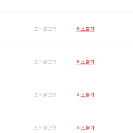
조식불포함
취소불가
조식불포함
취소불가
조식불포함
취소불가
조식불포함
취소불가