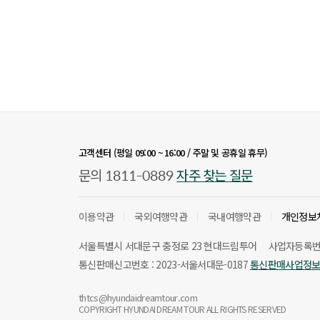
고객센터 (평일 09:00 ~ 16:00 / 주말 및 공휴일 휴무)
1811-0889
문의
자주 찾는 질문
이용약관
국외여행약관
국내여행약관
개인정보
서울특별시 서대문구 충정로 23 현대드림투어
사업자등록번호 
통신판매신고번호 : 2023-서울서대문-0187
통신판매사업정
thtcs@hyundaidreamtour.com
COPYRIGHT HYUNDAI DREAM TOUR ALL RIGHTS RESERVED