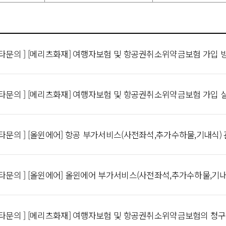
기타문의 ] [메리츠화재] 여행자보험 및 항공권취소위약금보험 가입
기타문의 ] [메리츠화재] 여행자보험 및 항공권취소위약금보험 가입
기타문의 ] [올윈에어] 항공 부가서비스(사전좌석,추가수하물,기내식
기타문의 ] [올윈에어] 올윈에어 부가서비스(사전좌석,추가수하물,기
기타문의 ] [메리츠화재] 여행자보험 및 항공권취소위약금보험의 청