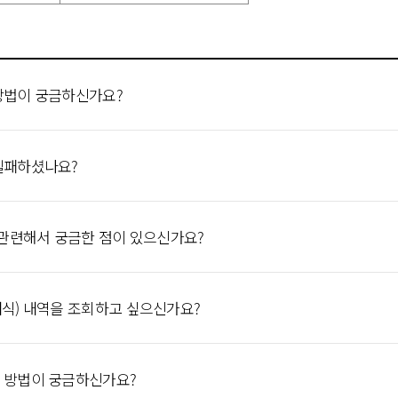
 방법이 궁금하신가요?
 실패하셨나요?
) 관련해서 궁금한 점이 있으신가요?
내식) 내역을 조회하고 싶으신가요?
구 방법이 궁금하신가요?