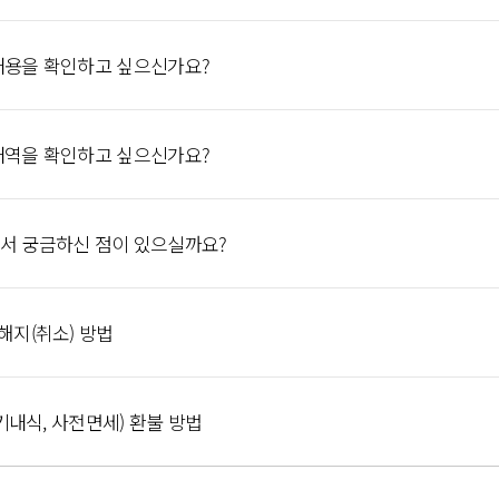
 내용을 확인하고 싶으신가요?
 내역을 확인하고 싶으신가요?
해서 궁금하신 점이 있으실까요?
해지(취소) 방법
 기내식, 사전면세) 환불 방법