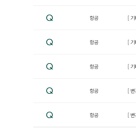
항공
[ 
항공
[ 
항공
[ 
항공
[ 
항공
[ 