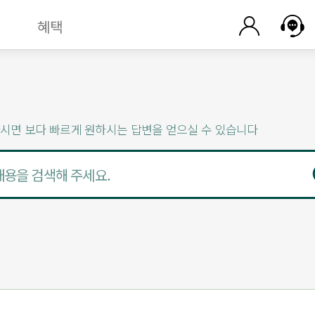
혜택
시면 보다 빠르게 원하시는 답변을 얻으실 수 있습니다