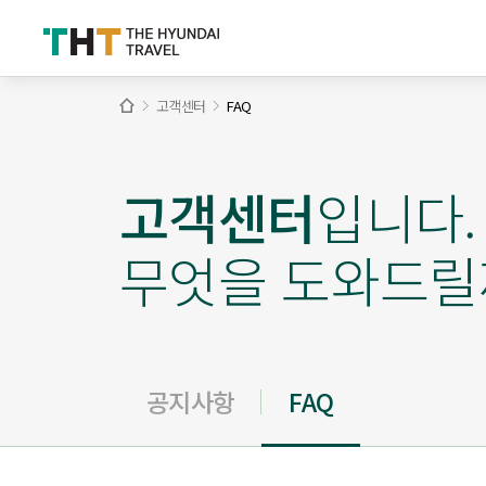
고객센터
FAQ
고객센터
입니다.
무엇을 도와드릴
공지사항
FAQ