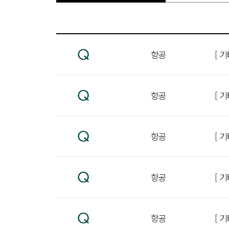
항공
[ 
항공
[ 
항공
[ 
항공
[ 
항공
[ 